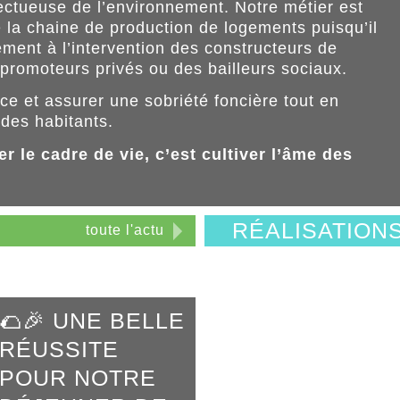
ectueuse de l’environnement. Notre métier est
 la chaine de production de logements puisqu’il
lement à l’intervention des constructeurs de
promoteurs privés ou des bailleurs sociaux.
ce et assurer une sobriété foncière tout en
e des habitants.
r le cadre de vie, c’est cultiver l’âme des
RÉALISATION
toute l'actu
🌮🎉 UNE BELLE
RÉUSSITE
POUR NOTRE