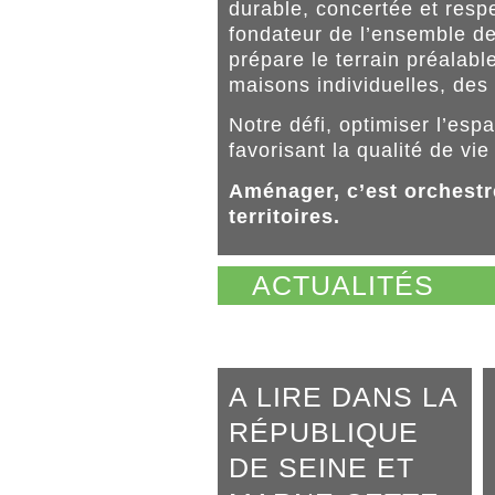
durable, concertée et resp
fondateur de l’ensemble de
prépare le terrain préalab
maisons individuelles, des 
Notre défi, optimiser l’espa
favorisant la qualité de vi
Aménager, c’est orchestre
territoires.
ACTUALITÉS
A LIRE DANS LA
RÉPUBLIQUE
DE SEINE ET